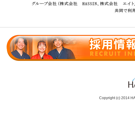
Copyright (c) 2014 H